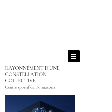
RAYONNEMENT D'UNE
CONSTELLATION
COLLECTIVE
Centre sportif de Donnacona