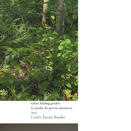
Ghost holding garden
Le jardin du spectre amoureux
2021,
Crédit: Étenne Boucher