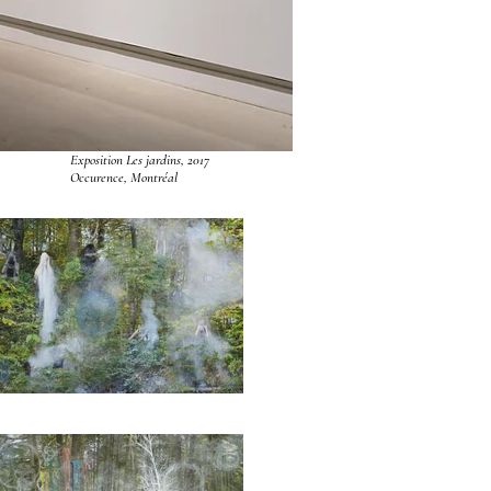
Exposition Les jardins, 2017
Occurence, Montréal